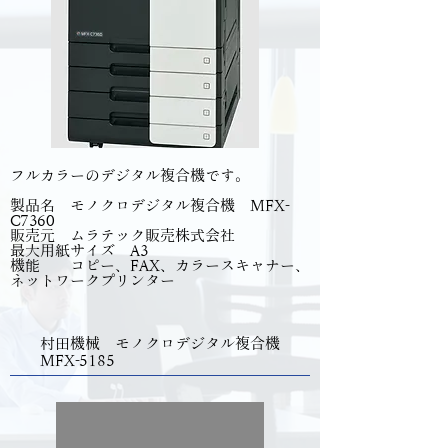
フルカラーのデジタル複合機です。
製品名 モノクロデジタル複合機 MFX-
C7360
販売元 ムラテック販売株式会社
最大用紙サイズ A3
​機能 コピー、FAX、カラースキャナー、
ネットワークプリンター
村田機械 モノクロデジタル複合機
MFX-5185