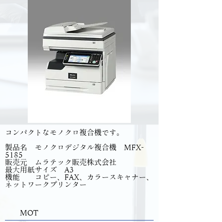
コンパクトなモノクロ複合機です。
製品名 モノクロデジタル複合機 MFX-
5185
販売元 ムラテック販売株式会社
最大用紙サイズ A3
​機能 コピー、FAX、カラースキャナー、
ネットワークプリンター
MOT