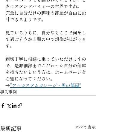
さにスタンドバイミーの世界ですね。
完全に自分だけの趣味の部屋が自由に設
計できるようです。 
見ているうちに、自分ならここで何をし
て過ごそうかと頭の中で想像が拡がりま
す。
親切丁寧に相談に乗っていただけますの
で、是非細部までこだわった自分の部屋
を持ちたいという方は、ホームページを
ご覧になってください。
→
”フルカスタムガレージ・男の部屋”
導入事例
すべて表示
最新記事