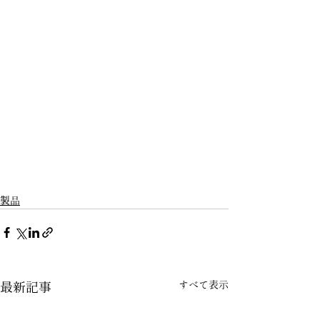
製品
すべて表示
最新記事